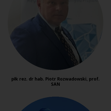
płk rez. dr hab. Piotr Rozwadowski, prof.
SAN