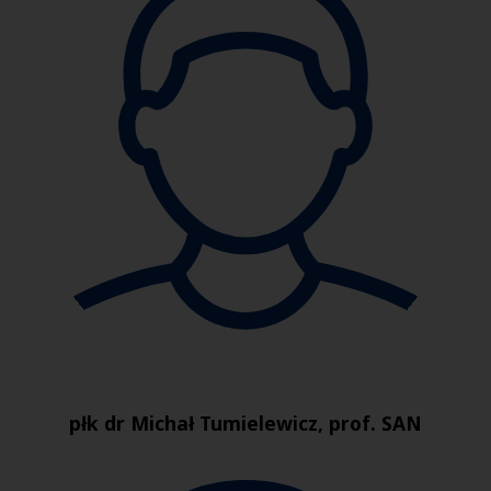
płk dr Michał Tumielewicz, prof. SAN