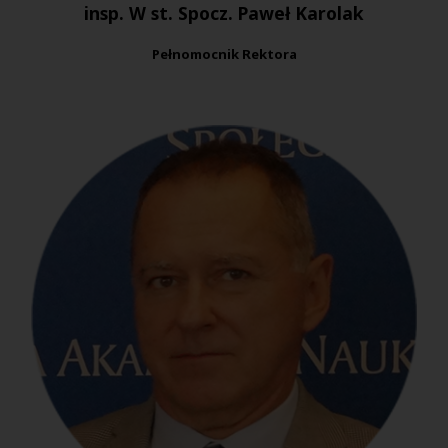
insp. W st. Spocz. Paweł Karolak
Pełnomocnik Rektora