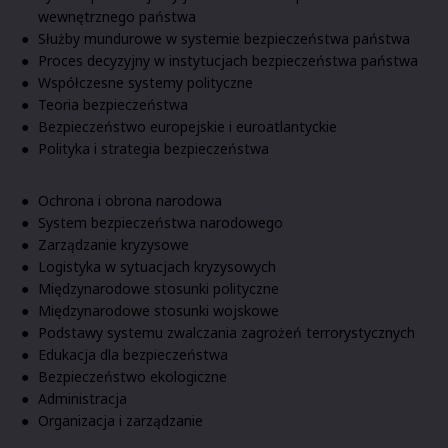
wewnętrznego państwa
Służby mundurowe w systemie bezpieczeństwa państwa
Proces decyzyjny w instytucjach bezpieczeństwa państwa
Współczesne systemy polityczne
Teoria bezpieczeństwa
Bezpieczeństwo europejskie i euroatlantyckie
Polityka i strategia bezpieczeństwa
Ochrona i obrona narodowa
System bezpieczeństwa narodowego
Zarządzanie kryzysowe
Logistyka w sytuacjach kryzysowych
Międzynarodowe stosunki polityczne
Międzynarodowe stosunki wojskowe
Podstawy systemu zwalczania zagrożeń terrorystycznych
Edukacja dla bezpieczeństwa
Bezpieczeństwo ekologiczne
Administracja
Organizacja i zarządzanie