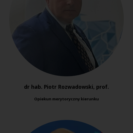
dr hab. Piotr Rozwadowski, prof.
Opiekun merytoryczny kierunku