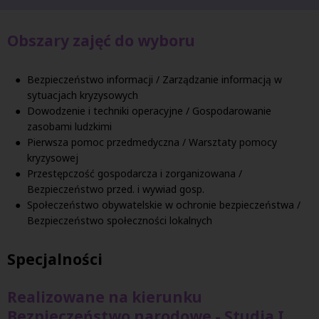
Obszary zajęć do wyboru
Bezpieczeństwo informacji / Zarządzanie informacją w
sytuacjach kryzysowych
Dowodzenie i techniki operacyjne / Gospodarowanie
zasobami ludzkimi
Pierwsza pomoc przedmedyczna / Warsztaty pomocy
kryzysowej
Przestępczość gospodarcza i zorganizowana /
Bezpieczeństwo przed. i wywiad gosp.
Społeczeństwo obywatelskie w ochronie bezpieczeństwa /
Bezpieczeństwo społeczności lokalnych
Specjalności
Realizowane na kierunku
Bezpieczeństwo narodowe - Studia I