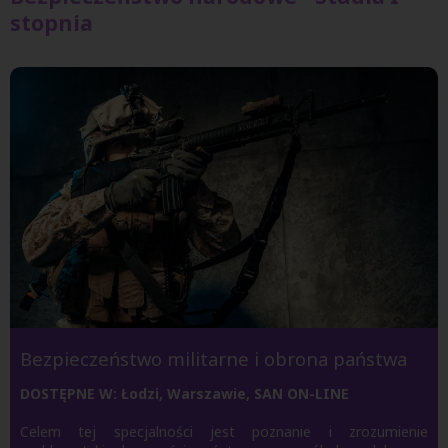
stopnia
Bezpieczeństwo militarne i obrona państwa
DOSTĘPNE W: Łodzi, Warszawie, SAN ON-LINE
Celem tej specjalności jest poznanie i zrozumienie