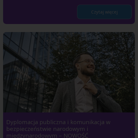
Czytaj więcej
Dyplomacja publiczna i komunikacja w
bezpieczeństwie narodowym i
międzynarodowym – NOWOŚĆ