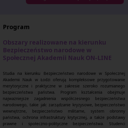
Program
Obszary realizowane na kierunku
Bezpieczeństwo narodowe w
Społecznej Akademii Nauk ON-LINE
Studia na kierunku Bezpieczeństwo narodowe w Społecznej
Akademii Nauk w Łodzi oferują kompleksowe przygotowanie
merytoryczne i praktyczne w zakresie szeroko rozumianego
bezpieczeństwa państwa. Program kształcenia obejmuje
najważniejsze zagadnienia współczesnego bezpieczeństwa
narodowego, takie jak: zarządzanie kryzysowe, bezpieczeństwo
wewnętrzne, bezpieczeństwo militarne, system obronny
państwa, ochrona infrastruktury krytycznej, a także podstawy
prawne i społeczno-polityczne bezpieczeństwa. Studenci