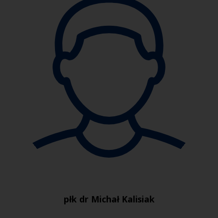
płk dr Michał Kalisiak