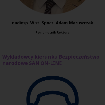
nadinsp. W st. Spocz. Adam Maruszczak
Pełnomocnik Rektora
Wykładowcy kierunku Bezpieczeństwo
narodowe SAN ON-LINE