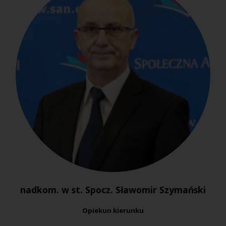
nadkom. w st. Spocz. Sławomir Szymański
Opiekun kierunku