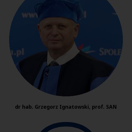
dr hab. Grzegorz Ignatowski, prof. SAN