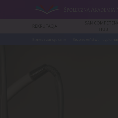
SAN COMPETEN
REKRUTACJA
HUB
Biznes i zarządzanie
Bezpieczeństwo i dyplomac