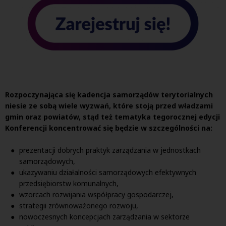
Rozpoczynająca się kadencja samorządów terytorialnych
niesie ze sobą wiele wyzwań, które stoją przed władzami
gmin oraz powiatów, stąd też tematyka tegorocznej edycji
Konferencji koncentrować się będzie w szczególności na:
prezentacji dobrych praktyk zarządzania w jednostkach
samorządowych,
ukazywaniu działalności samorządowych efektywnych
przedsiębiorstw komunalnych,
wzorcach rozwijania współpracy gospodarczej,
strategii zrównoważonego rozwoju,
nowoczesnych koncepcjach zarządzania w sektorze