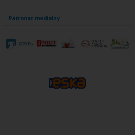
Patronat medialny