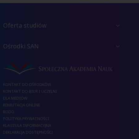
Oferta studiów
Ośrodki SAN
KONTAKT DO OŚRODKÓW
KONTAKT DO BIUR I UCZELNI
DLA MEDIÓW
REKRUTACJA ONLINE
RODO
POLITYKA PRYWATNOŚCI
KLAUZULA INFORMACYJNA
DEKLARACJA DOSTĘPNOŚCI