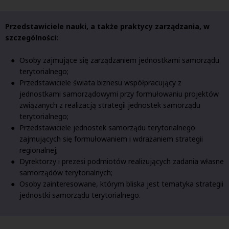
Przedstawiciele nauki, a także praktycy zarządzania, w
szczególności:
Osoby zajmujące się zarządzaniem jednostkami samorządu
terytorialnego;
Przedstawiciele świata biznesu współpracujący z
jednostkami samorządowymi przy formułowaniu projektów
związanych z realizacją strategii jednostek samorządu
terytorialnego;
Przedstawiciele jednostek samorządu terytorialnego
zajmujących się formułowaniem i wdrażaniem strategii
regionalnej;
Dyrektorzy i prezesi podmiotów realizujących zadania własne
samorządów terytorialnych;
Osoby zainteresowane, którym bliska jest tematyka strategii
jednostki samorządu terytorialnego.