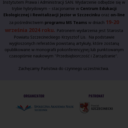
Instytutem Prawa i Administracji SAN. Wydarzenie odbędzie się w
trybie hybrydowym – stacjonarnie w
Centrum Edukacji
Ekologicznej i Rewitalizacji Jezior w Szczecinku
oraz
on-line
19-20
za pośrednictwem
programu MS Teams
w dniach
września 2024 roku.
Patronem wydarzenia jest Starosta
Powiatu Szczecineckiego Krzysztof Lis. Na podstawie
wygłoszonych referatów powstaną artykuły, które zostaną
opublikowane w monografii pokonferencyjnej lub punktowanym
czasopiśmie naukowym "Przedsiębiorczość i Zarządzanie".
Zachęcamy Państwa do czynnego uczestnictwa.