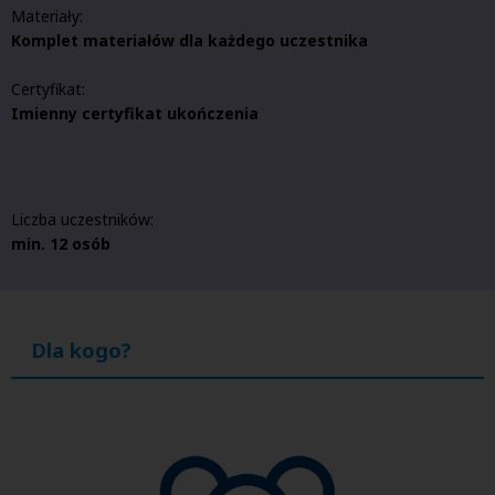
Materiały:
Komplet materiałów dla każdego uczestnika
Certyfikat:
Imienny certyfikat ukończenia
Liczba uczestników:
min. 12 osób
Dla kogo?