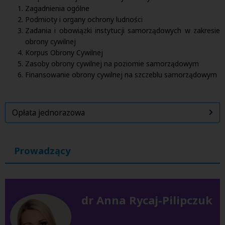
Zagadnienia ogólne
Podmioty i organy ochrony ludności
Zadania i obowiązki instytucji samorządowych w zakresie
obrony cywilnej
Korpus Obrony Cywilnej
Zasoby obrony cywilnej na poziomie samorządowym
Finansowanie obrony cywilnej na szczeblu samorządowym
Opłata jednorazowa
Prowadzący
dr Anna Rycaj-Pilipczuk