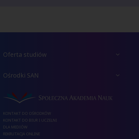
Oferta studiów
Ośrodki SAN
KONTAKT DO OŚRODKÓW
KONTAKT DO BIUR I UCZELNI
DLA MEDIÓW
REKRUTACJA ONLINE