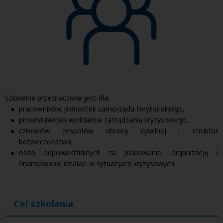
Szkolenie przeznaczone jest dla:
pracowników jednostek samorządu terytorialnego,
przedstawicieli wydziałów zarządzania kryzysowego,
członków zespołów obrony cywilnej i struktur
bezpieczeństwa,
osób odpowiedzialnych za planowanie, organizację i
finansowanie działań w sytuacjach kryzysowych.
Cel szkolenia