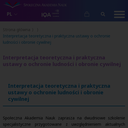
PL
Strona główna
Interpretacja teoretyczna i praktyczna ustawy o ochronie
ludności i obronie cywilnej
Interpretacja teoretyczna i praktyczna
ustawy o ochronie ludności i obronie cywilnej
Interpretacja teoretyczna i praktyczna
ustawy o ochronie ludności i obronie
cywilnej
Społeczna Akademia Nauk zaprasza na dwudniowe szkolenie
specjalistyczne przygotowane z uwzględnieniem aktualnych