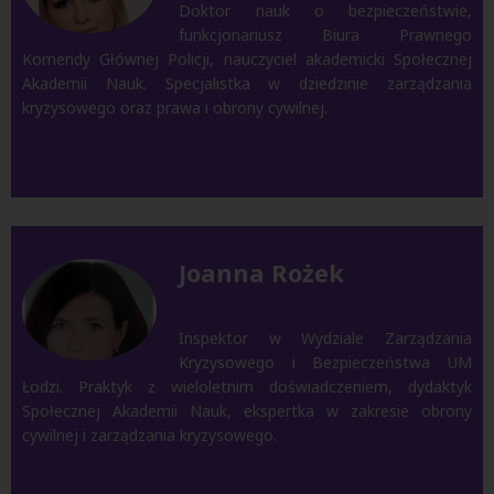
Doktor nauk o bezpieczeństwie,
funkcjonariusz Biura Prawnego
Komendy Głównej Policji, nauczyciel akademicki Społecznej
Akademii Nauk. Specjalistka w dziedzinie zarządzania
kryzysowego oraz prawa i obrony cywilnej.
Joanna Rożek
Inspektor w Wydziale Zarządzania
Kryzysowego i Bezpieczeństwa UM
Łodzi. Praktyk z wieloletnim doświadczeniem, dydaktyk
Społecznej Akademii Nauk, ekspertka w zakresie obrony
cywilnej i zarządzania kryzysowego.