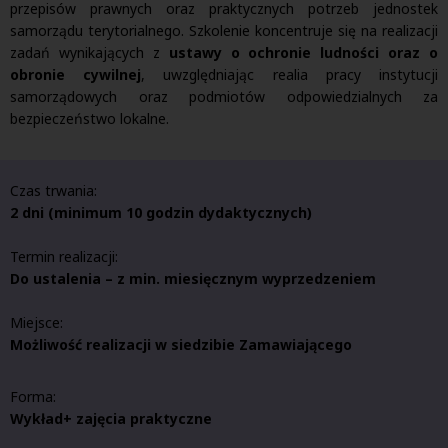
przepisów prawnych oraz praktycznych potrzeb jednostek
samorządu terytorialnego. Szkolenie koncentruje się na realizacji
zadań wynikających z
ustawy o ochronie ludności oraz o
obronie cywilnej
, uwzględniając realia pracy instytucji
samorządowych oraz podmiotów odpowiedzialnych za
bezpieczeństwo lokalne.
Czas trwania:
2 dni (minimum 10 godzin dydaktycznych)
Termin realizacji:
Do ustalenia – z min. miesięcznym wyprzedzeniem
Miejsce:
Możliwość realizacji w siedzibie Zamawiającego
Forma:
Wykład+ zajęcia praktyczne