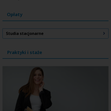
Opłaty
Studia stacjonarne
Praktyki i staże