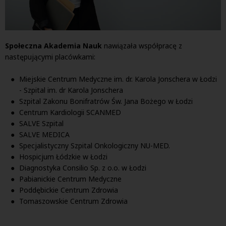
Społeczna Akademia Nauk
nawiązała współpracę z
następującymi placówkami:
Miejskie Centrum Medyczne im. dr. Karola Jonschera w Łodzi
- Szpital im. dr Karola Jonschera
Szpital Zakonu Bonifratrów Św. Jana Bożego w Łodzi
Centrum Kardiologii SCANMED
SALVE Szpital
SALVE MEDICA
Specjalistyczny Szpital Onkologiczny NU-MED.
Hospicjum Łódzkie w Łodzi
Diagnostyka Consilio Sp. z o.o. w Łodzi
Pabianickie Centrum Medyczne
Poddębickie Centrum Zdrowia
Tomaszowskie Centrum Zdrowia