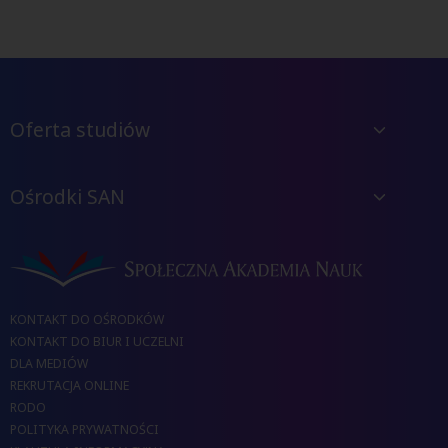
Oferta studiów
Ośrodki SAN
KONTAKT DO OŚRODKÓW
KONTAKT DO BIUR I UCZELNI
DLA MEDIÓW
REKRUTACJA ONLINE
RODO
POLITYKA PRYWATNOŚCI