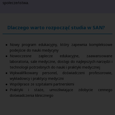
społeczeństwa.
Dlaczego warto rozpocząć studia w SAN?
Nowy program edukacyjny, który zapewnia kompleksowe
podejście do nauki medycyny
Nowoczesne zaplecze edukacyjne, zaawansowane
laboratoria, sale medyczne, dostęp do najlepszych narzędzi i
technologii potrzebnych do nauki i praktyki medycznej
Wykwalifikowany personel, doświadczeni profesorowie,
wykładowcy i praktycy medyczni
Współprace ze szpitalami partnerskimi
Praktyki i staże, umożliwiające zdobycie cennego
doświadczenia klinicznego