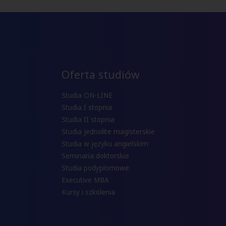
Oferta studiów
Studia ON-LINE
Studia I stopnia
Studia II stopnia
Studia jednolite magisterskie
Studia w języku angielskim
Seminaria doktorskie
Studia podyplomowe
Executive MBA
Kursy i szkolenia