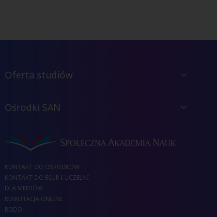
Oferta studiów
Ośrodki SAN
KONTAKT DO OŚRODKÓW
KONTAKT DO BIUR I UCZELNI
DLA MEDIÓW
REKRUTACJA ONLINE
RODO