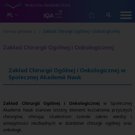
PL
Strona główna
Zakład Chirurgii Ogólnej i Onkologicznej
Zakład Chirurgii Ogólnej i Onkologicznej
Zakład Chirurgii Ogólnej i Onkologicznej w
Społecznej Akademii Nauk
Zakład Chirurgii Ogólnej i Onkologicznej
w Społecznej
Akademii Nauk stanowi istotny element kształcenia przyszłych
chirurgów, oferując studentom szeroki zakres wiedzy i
umiejętności niezbędnych w dziedzinie chirurgii ogólnej oraz
onkologii.