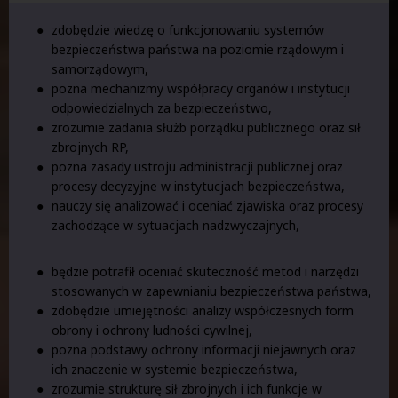
zdobędzie wiedzę o funkcjonowaniu systemów
bezpieczeństwa państwa na poziomie rządowym i
samorządowym,
pozna mechanizmy współpracy organów i instytucji
odpowiedzialnych za bezpieczeństwo,
zrozumie zadania służb porządku publicznego oraz sił
zbrojnych RP,
pozna zasady ustroju administracji publicznej oraz
procesy decyzyjne w instytucjach bezpieczeństwa,
nauczy się analizować i oceniać zjawiska oraz procesy
zachodzące w sytuacjach nadzwyczajnych,
będzie potrafił oceniać skuteczność metod i narzędzi
stosowanych w zapewnianiu bezpieczeństwa państwa,
zdobędzie umiejętności analizy współczesnych form
obrony i ochrony ludności cywilnej,
pozna podstawy ochrony informacji niejawnych oraz
ich znaczenie w systemie bezpieczeństwa,
zrozumie strukturę sił zbrojnych i ich funkcje w