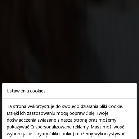
Ustawienia cookies
Ta strona wykorzystuje do swojego działania pliki Cookie.
Dzięki ich zastosowaniu mogą poprawić się Twoje
doświadczenia związane z naszą stroną oraz możemy
Zapisz się > E-rekrutacja
pokazywać Ci spersonalizowane reklamy. Masz możliwość
wyboru jakie skrypty (pliki cookie) możemy wykorzystywać.