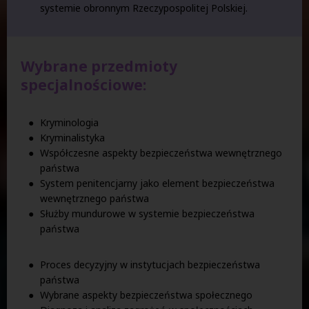
systemie obronnym Rzeczypospolitej Polskiej.
Wybrane przedmioty
specjalnościowe:
Kryminologia
Kryminalistyka
Współczesne aspekty bezpieczeństwa wewnętrznego
państwa
System penitencjarny jako element bezpieczeństwa
wewnętrznego państwa
Służby mundurowe w systemie bezpieczeństwa
państwa
Proces decyzyjny w instytucjach bezpieczeństwa
państwa
Wybrane aspekty bezpieczeństwa społecznego