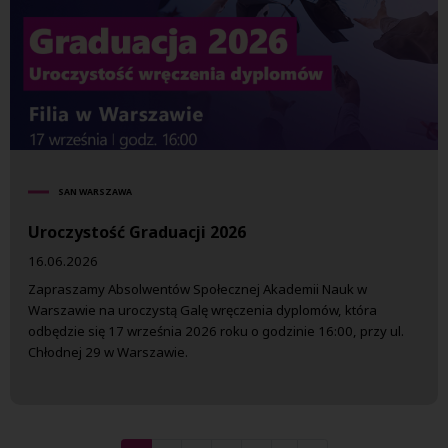
SAN WARSZAWA
Uroczystość Graduacji 2026
16.06.2026
Zapraszamy Absolwentów Społecznej Akademii Nauk w
Warszawie na uroczystą Galę wręczenia dyplomów, która
odbędzie się 17 września 2026 roku o godzinie 16:00, przy ul.
Chłodnej 29 w Warszawie.