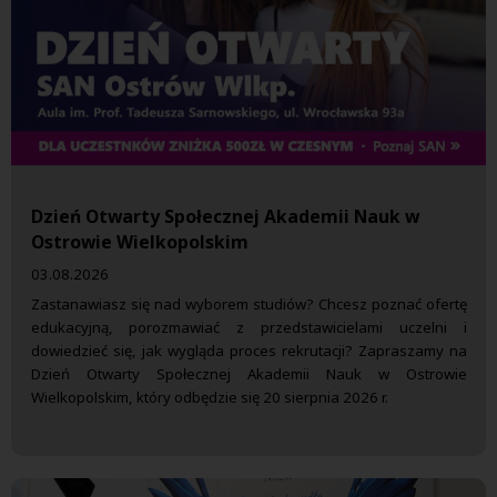
Dzień Otwarty Społecznej Akademii Nauk w
Ostrowie Wielkopolskim
03.08.2026
Zastanawiasz się nad wyborem studiów? Chcesz poznać ofertę
edukacyjną, porozmawiać z przedstawicielami uczelni i
dowiedzieć się, jak wygląda proces rekrutacji? Zapraszamy na
Dzień Otwarty Społecznej Akademii Nauk w Ostrowie
Wielkopolskim, który odbędzie się 20 sierpnia 2026 r.