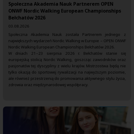
Społeczna Akademia Nauk Partnerem OPEN
ONWF Nordic Walking European Championships
Bełchatów 2026
03.08.2026
Społeczna Akademia Nauk została Partnerem jednego z
największych wydarzeń Nordic Walking w Europie – OPEN ONWF
Nordic Walking European Championships Bełchatów 2026.
W dniach 21–23 sierpnia 2026 r. Bełchatów stanie się
europejską stolicą Nordic Walking, goszcząc zawodników oraz
pasjonatów tej dyscypliny z wielu krajów. Mistrzostwa będą nie
tylko okazją do sportowej rywalizacji na najwyższym poziomie,
ale również przestrzenią do promowania aktywnego stylu życia,
zdrowia oraz międzynarodowej współpracy.