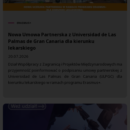
ERASMUS+
Nowa Umowa Partnerska z Universidad de Las
Palmas de Gran Canaria dla kierunku
lekarskiego
20.07.2026
Dział Współpracy z Zagranicą i Projektów Międzynarodowych ma
przyjemność poinformować o podpisaniu umowy partnerskiej z
Universidad de Las Palmas de Gran Canaria (ULPGC) dla
kierunku lekarskiego w ramach programu Erasmus+.