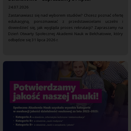
24.07.2026
Zastanawiasz się nad wyborem studiów? Chcesz poznać ofertę
edukacyjną, porozmawiać z przedstawicielami uczelni i
dowiedzieć się, jak wygląda proces rekrutacji? Zapraszamy na
Dzień Otwarty Społecznej Akademii Nauk w Bełchatowie, który
odbędzie się 31 lipca 2026 r.