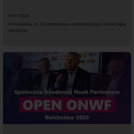
15.07.2026
Informujemy, że 14 sierpnia biura administracyjne Uczelni będą
nieczynne.