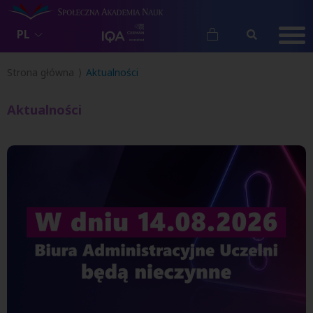
PL
Strona główna
Aktualności
Aktualności