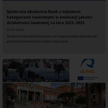
Społeczna Akademia Nauk z wysokimi
kategoriami naukowymi w ewaluacji jakości
działalności naukowej za lata 2022–2025
23.07.2026
Społeczna Akademia Nauk po raz kolejny potwierdziła wysoki
poziom prowadzonych badań naukowych.