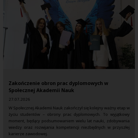
Zakończenie obron prac dyplomowych w
Społecznej Akademii Nauk
27.07.2026
W Społecznej Akademii Nauk zakończył się kolejny ważny etap w
życiu studentów – obrony prac dyplomowych. To wyjątkowy
moment, będący podsumowaniem wielu lat nauki, zdobywania
wiedzy oraz rozwijania kompetencji niezbędnych w przyszłej
karierze zawodowej.