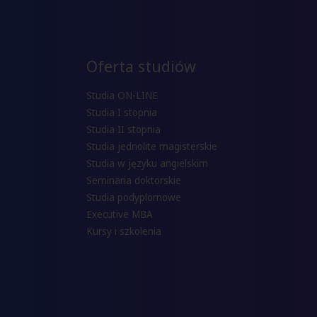
Oferta studiów
Studia ON-LINE
Studia I stopnia
Studia II stopnia
Studia jednolite magisterskie
Studia w języku angielskim
Seminaria doktorskie
Studia podyplomowe
Executive MBA
Kursy i szkolenia