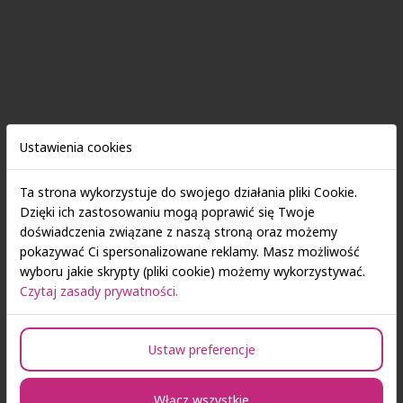
Ustawienia cookies
Ta strona wykorzystuje do swojego działania pliki Cookie.
Dzięki ich zastosowaniu mogą poprawić się Twoje
doświadczenia związane z naszą stroną oraz możemy
pokazywać Ci spersonalizowane reklamy. Masz możliwość
wyboru jakie skrypty (pliki cookie) możemy wykorzystywać.
Czytaj zasady prywatności.
Ustaw preferencje
Włącz wszystkie