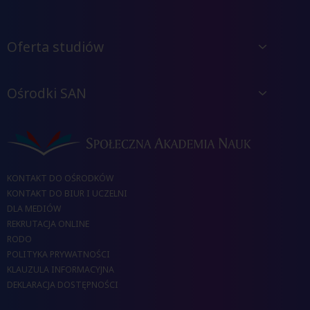
Oferta studiów
Ośrodki SAN
KONTAKT DO OŚRODKÓW
KONTAKT DO BIUR I UCZELNI
DLA MEDIÓW
REKRUTACJA ONLINE
RODO
POLITYKA PRYWATNOŚCI
KLAUZULA INFORMACYJNA
DEKLARACJA DOSTĘPNOŚCI