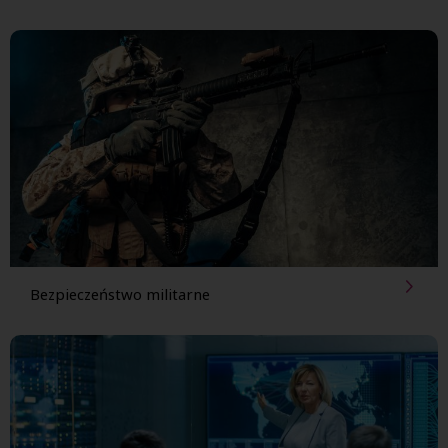
Bezpieczeństwo militarne