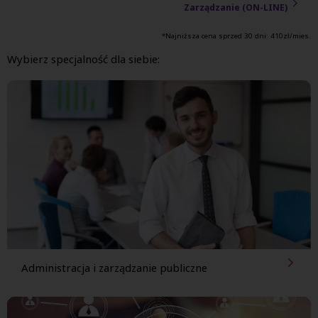
Zarządzanie (ON-LINE)
*Najniższa cena sprzed 30 dni:
410
zł/mies.
Wybierz specjalność dla siebie:
Administracja i zarządzanie publiczne