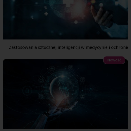
Zastosowania sztucznej inteligencji w medycynie i ochronie
Nowość