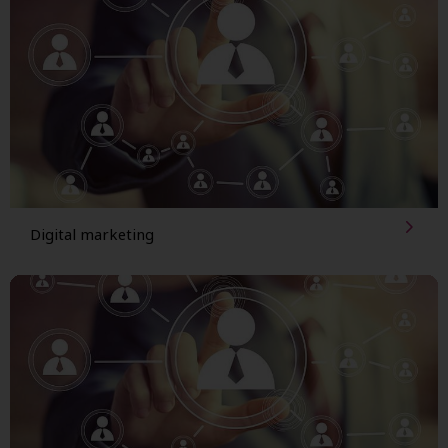
Digital marketing