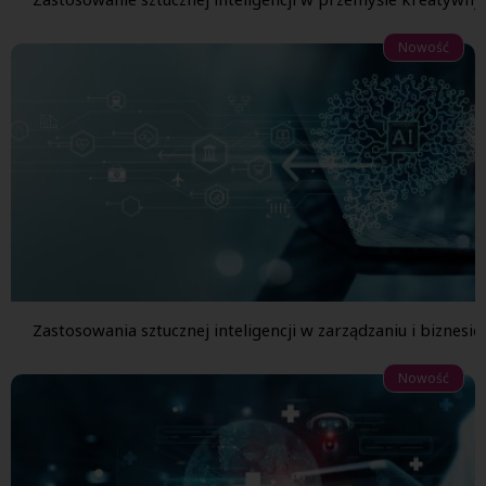
Nowość
Zastosowania sztucznej inteligencji w zarządzaniu i biznesie
Nowość