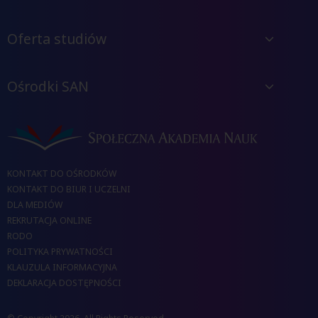
Oferta studiów
Ośrodki SAN
KONTAKT DO OŚRODKÓW
KONTAKT DO BIUR I UCZELNI
DLA MEDIÓW
REKRUTACJA ONLINE
RODO
POLITYKA PRYWATNOŚCI
KLAUZULA INFORMACYJNA
DEKLARACJA DOSTĘPNOŚCI