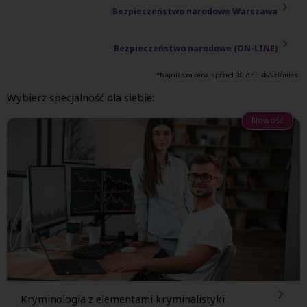
Bezpieczeństwo narodowe Warszawa
Bezpieczeństwo narodowe (ON-LINE)
*Najniższa cena sprzed 30 dni:
465
zł/mies.
Wybierz specjalność dla siebie:
Nowość
Kryminologia z
elementami kryminalistyki