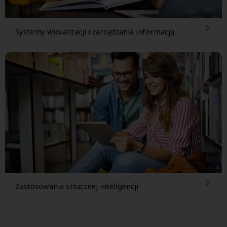
Systemy wizualizacji i zarządzania informacją
Zastosowania sztucznej inteligencji