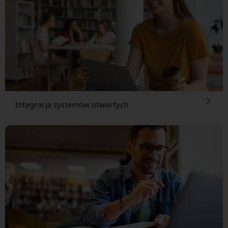
Integracja systemów otwartych