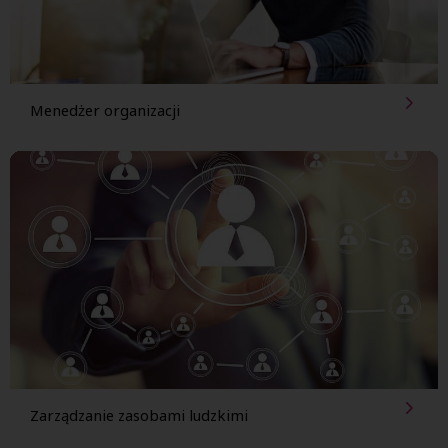
Menedżer organizacji
Zarządzanie zasobami ludzkimi