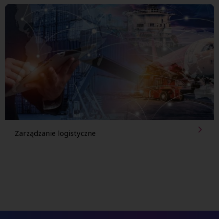
Zarządzanie logistyczne