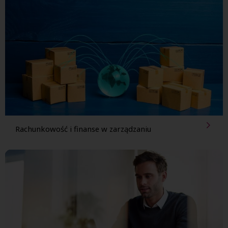
Rachunkowość i finanse w zarządzaniu