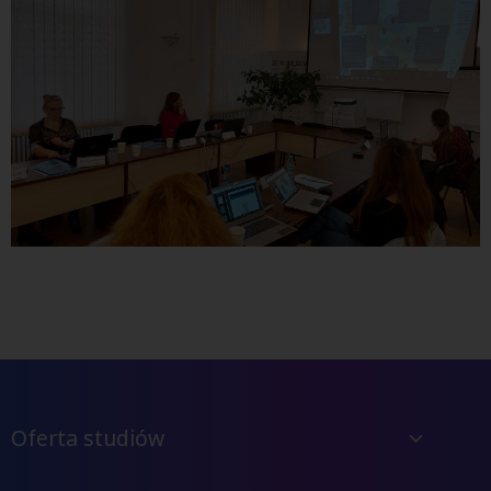
Oferta studiów