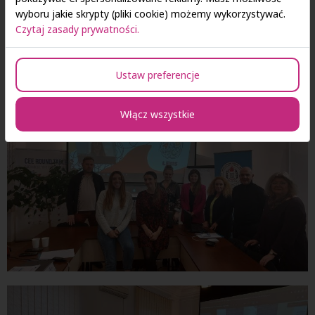
wyboru jakie skrypty (pliki cookie) możemy wykorzystywać.
Czytaj zasady prywatności.
Ustaw preferencje
Włącz wszystkie