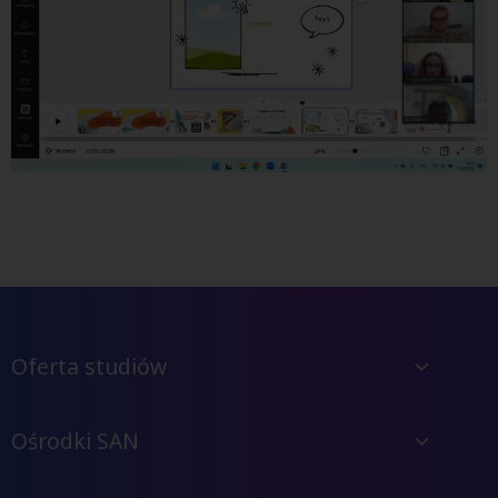
Oferta studiów
Ośrodki SAN